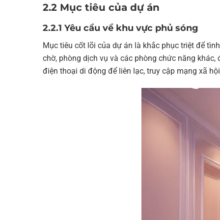
2.2 Mục tiêu của dự án
2.2.1 Yêu cầu về khu vực phủ sóng
Mục tiêu cốt lõi của dự án là khắc phục triệt để t
chờ, phòng dịch vụ và các phòng chức năng khác, 
điện thoại di động để liên lạc, truy cập mạng xã hộ