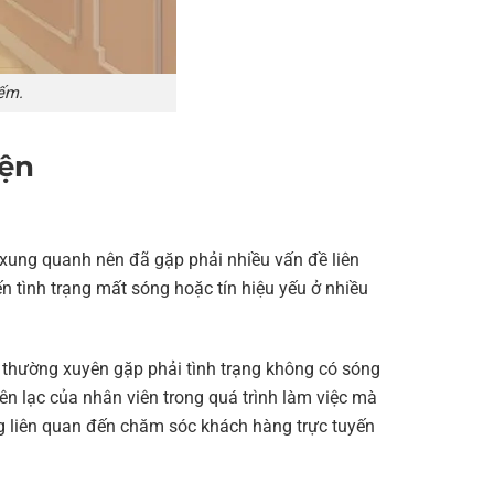
ếm.
iện
xung quanh nên đã gặp phải nhiều vấn đề liên
ến tình trạng mất sóng hoặc tín hiệu yếu ở nhiều
thường xuyên gặp phải tình trạng không có sóng
ên lạc của nhân viên trong quá trình làm việc mà
ng liên quan đến chăm sóc khách hàng trực tuyến