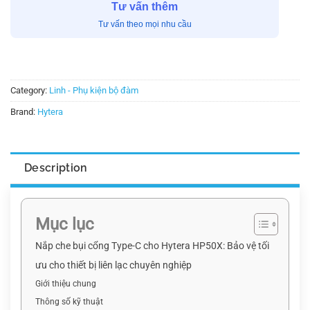
Tư vấn thêm
Tư vấn theo mọi nhu cầu
Category:
Linh - Phụ kiện bộ đàm
Brand:
Hytera
Description
Mục lục
Nắp che bụi cổng Type-C cho Hytera HP50X: Bảo vệ tối
ưu cho thiết bị liên lạc chuyên nghiệp
Giới thiệu chung
Thông số kỹ thuật