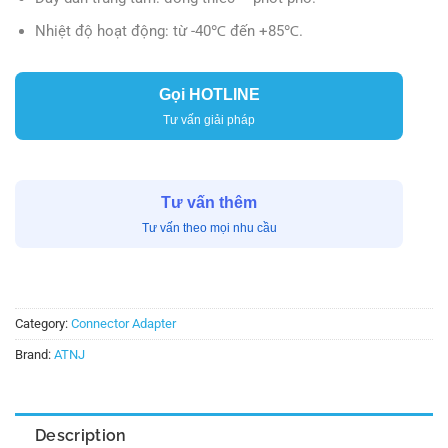
Nhiệt độ hoạt động: từ -40℃ đến +85℃.
Gọi HOTLINE
Tư vấn giải pháp
Tư vấn thêm
Tư vấn theo mọi nhu cầu
Category:
Connector Adapter
Brand:
ATNJ
Description