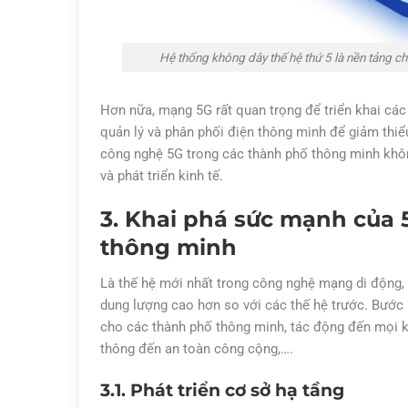
Hệ thống không dây thế hệ thứ 5 là nền tảng 
Hơn nữa, mạng 5G rất quan trọng để triển khai các
quản lý và phân phối điện thông minh để giảm thiể
công nghệ 5G trong các thành phố thông minh khôn
và phát triển kinh tế.
3. Khai phá sức mạnh của 
thông minh
Là thế hệ mới nhất trong công nghệ mạng di động,
dung lượng cao hơn so với các thế hệ trước. Bước 
cho các thành phố thông minh, tác động đến mọi kh
thông đến an toàn công cộng,….
3.1. Phát triển cơ sở hạ tầng