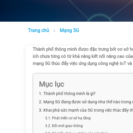
Trang chủ
»
Mạng 5G
Thành phố thông minh được đặc trưng bởi cơ sở hạ
ích chưa từng có từ khả năng kết nối nâng cao củ
mạng 5G thúc đẩy việc ứng dụng công nghệ IoT và đ
Mục lục
1. Thành phố thông minh là gì?
2. Mạng 5G đang được sử dụng như thế nào trong 
3. Khai phá sức mạnh của 5G trong việc thúc đẩy 
3.1. Phát triển cơ sở hạ tầng
3.2. Đổi mới giao thông