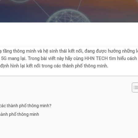
 tầng thông minh và hệ sinh thái kết nối, đang được hưởng những l
a 5G mang lại. Trong bài viết này hãy cùng HHN TECH tìm hiểu cách
ịnh hình lại kết nối trong các thành phố thông minh.
các thành phố thông minh?
thành phố thông minh