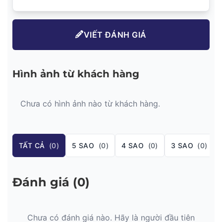
VIẾT ĐÁNH GIÁ
Hình ảnh từ khách hàng
Chưa có hình ảnh nào từ khách hàng.
TẤT CẢ
(0)
5 SAO
(0)
4 SAO
(0)
3 SAO
(0)
Đánh giá (0)
Chưa có đánh giá nào. Hãy là người đầu tiên