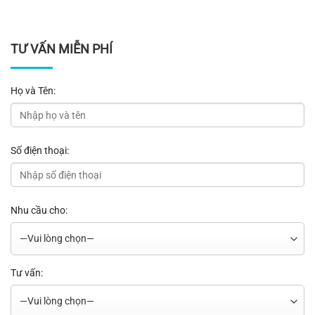
TƯ VẤN MIỄN PHÍ
Họ và Tên:
Số điện thoại:
Nhu cầu cho:
Tư vấn: