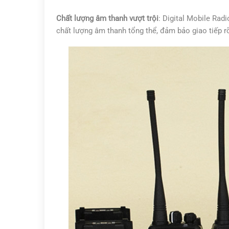
Chất lượng âm thanh vượt trội
: Digital Mobile Rad
chất lượng âm thanh tổng thể, đảm bảo giao tiếp r