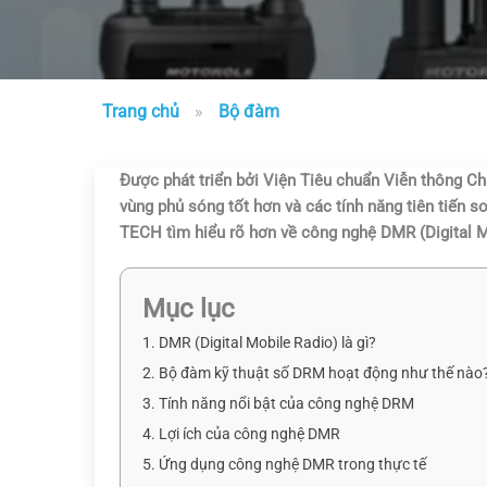
Trang chủ
»
Bộ đàm
Được phát triển bởi Viện Tiêu chuẩn Viễn thông Ch
vùng phủ sóng tốt hơn và các tính năng tiên tiến s
TECH tìm hiểu rõ hơn về công nghệ DMR (Digital M
Mục lục
1. DMR (Digital Mobile Radio) là gì?
2. Bộ đàm kỹ thuật số DRM hoạt động như thế nào
3. Tính năng nổi bật của công nghệ DRM
4. Lợi ích của công nghệ DMR
5. Ứng dụng công nghệ DMR trong thực tế