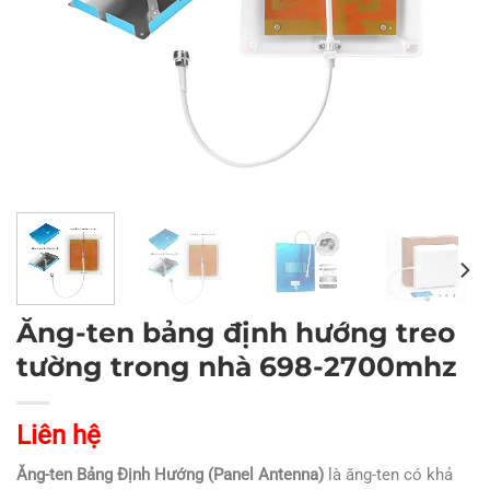
Ăng-ten bảng định hướng treo
tường trong nhà 698-2700mhz
Liên hệ
Ăng-ten Bảng Định Hướng (Panel Antenna)
là ăng-ten có khả