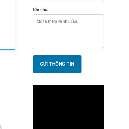
Ghi chú: