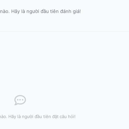
nào. Hãy là người đầu tiên đánh giá!
ào. Hãy là người đầu tiên đặt câu hỏi!