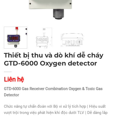
Thiết bị thu và dò khí dễ cháy
GTD-6000 Oxygen detector
Liên hệ
GTD-6000 Gas Receiver Combination Oxygen & Toxic Gas
Detector
Chức năng tự chẩn đoán với Bộ vi xử lý tích hợp | Hiệu suất
vượt trội trong việc phát hiện khí độc dưới TLV | Dễ dàng lắp