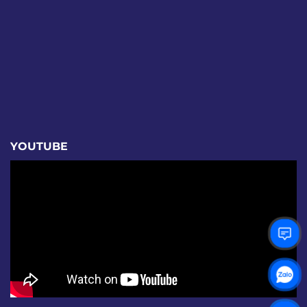
YOUTUBE