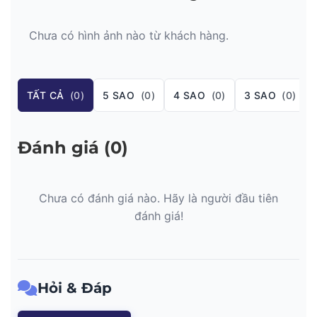
Chưa có hình ảnh nào từ khách hàng.
TẤT CẢ
(0)
5 SAO
(0)
4 SAO
(0)
3 SAO
(0)
Đánh giá (0)
Chưa có đánh giá nào. Hãy là người đầu tiên
đánh giá!
Hỏi & Đáp